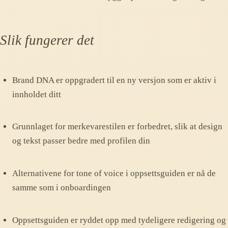
Slik fungerer det
Brand DNA er oppgradert til en ny versjon som er aktiv i
innholdet ditt
Grunnlaget for merkevarestilen er forbedret, slik at design
og tekst passer bedre med profilen din
Alternativene for tone of voice i oppsettsguiden er nå de
samme som i onboardingen
Oppsettsguiden er ryddet opp med tydeligere redigering og