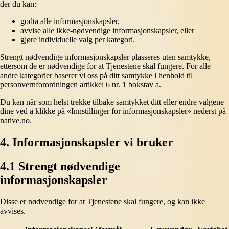
der du kan:
godta alle informasjonskapsler,
avvise alle ikke-nødvendige informasjonskapsler, eller
gjøre individuelle valg per kategori.
Strengt nødvendige informasjonskapsler plasseres uten samtykke,
ettersom de er nødvendige for at Tjenestene skal fungere. For alle
andre kategorier baserer vi oss på ditt samtykke i henhold til
personvernforordningen artikkel 6 nr. 1 bokstav a.
Du kan når som helst trekke tilbake samtykket ditt eller endre valgene
dine ved å klikke på «Innstillinger for informasjonskapsler» nederst på
native.no.
4. Informasjonskapsler vi bruker
4.1 Strengt nødvendige
informasjonskapsler
Disse er nødvendige for at Tjenestene skal fungere, og kan ikke
avvises.